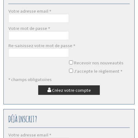
Votre adresse email *
Votre mot de passe *
Re-saisissez votre mot de passe *
Recevoir nos nouveautés
J'accepte le règlement *
* champs obligatoires
Créez votre compte
DÉJÀ INSCRIT ?
Votre adresse email *