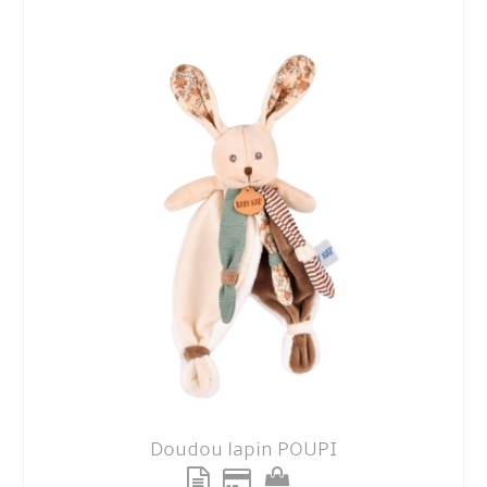
Doudou lapin POUPI