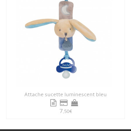
Attache sucette luminescent bleu
7
,50
€