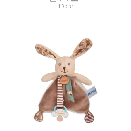
13
,00
€