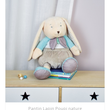
Pantin Lapin Poupi nature