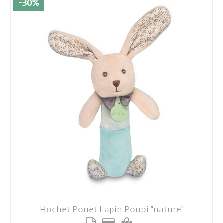
-30%
Hochet Pouet Lapin Poupi "nature"